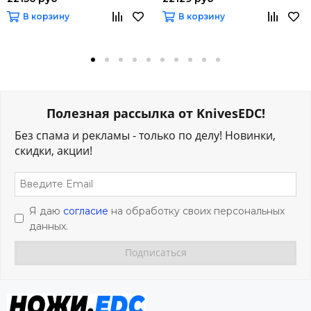
В корзину
В корзину
Полезная рассылка от KnivesEDC!
Без спама и рекламы - только по делу! Новинки,
скидки, акции!
Я даю
согласие
на обработку своих персональных
данных.