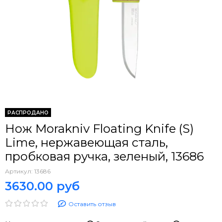
РАСПРОДАНО
Нож Morakniv Floating Knife (S)
Lime, нержавеющая сталь,
пробковая ручка, зеленый, 13686
Артикул:
13686
3630.00 руб
Оставить отзыв