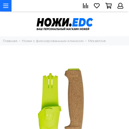
Главная
Ножи с фиксированным клинком
Moraknive