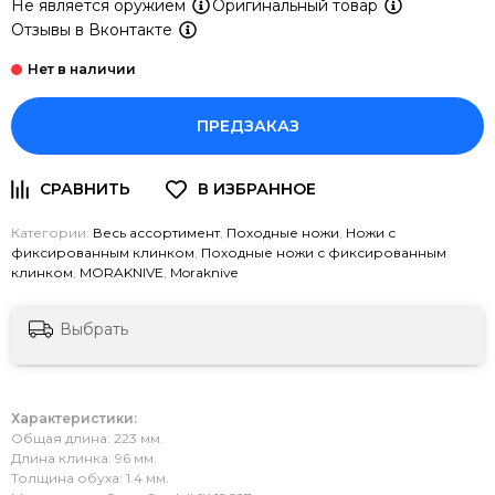
Не является оружием
Оригинальный товар
Отзывы в Вконтакте
ПРЕДЗАКАЗ
Категории:
Весь ассортимент
,
Походные ножи
,
Ножи с
фиксированным клинком
,
Походные ножи с фиксированным
клинком
,
MORAKNIVE
,
Moraknive
Выбрать
Характеристики:
Общая длина: 223 мм.
Длина клинка: 96 мм.
Толщина обуха: 1.4 мм.