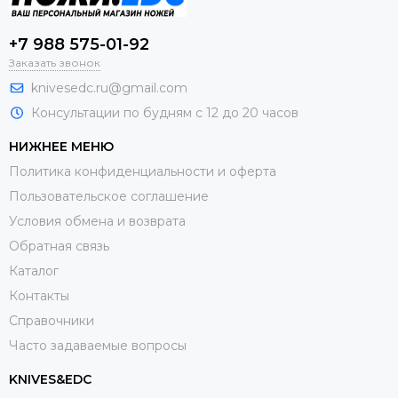
+7 988 575-01-92
Заказать звонок
knivesedc.ru@gmail.com
Консультации по будням с 12 до 20 часов
НИЖНЕЕ МЕНЮ
Политика конфиденциальности и оферта
Пользовательское соглашение
Условия обмена и возврата
Обратная связь
Каталог
Контакты
Справочники
Часто задаваемые вопросы
KNIVES&EDC