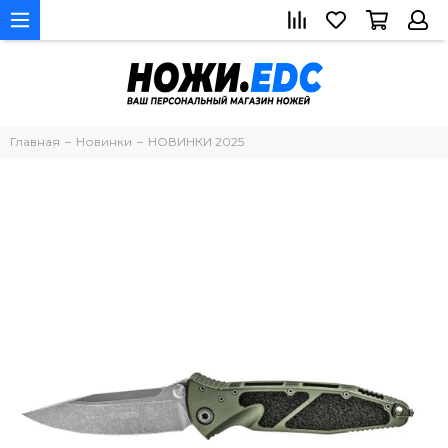
Главная
Новинки
НОВИНКИ 2025