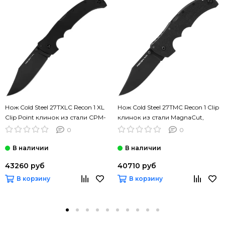
Нож Cold Steel 27TXLC Recon 1 XL
Нож Cold Steel 27TMC Recon 1 Clip
Clip Point клинок из стали CPM-
клинок из стали MagnaCut,
XHP, рукоять G10
рукоять G10
0
0
43260 руб
40710 руб
В корзину
В корзину