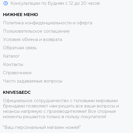
Консультации по будням с 12 до 20 часов
НИЖНЕЕ МЕНЮ
Политика конфиденциальности и оферта
Пользовательское соглашение
Условия обмена и возврата
Обратная связь
Каталог
Контакты
Справочники
Часто задаваемые вопросы
KNIVES&EDC
Официальное сотрудничество с топовыми мировыми
брендами позволяет нам решить все ваши вопросы и
нюансы напрямую с производителями! Все спорные
моменты решаются только в пользу покупателя!
"Ваш персональный магазин ножей"