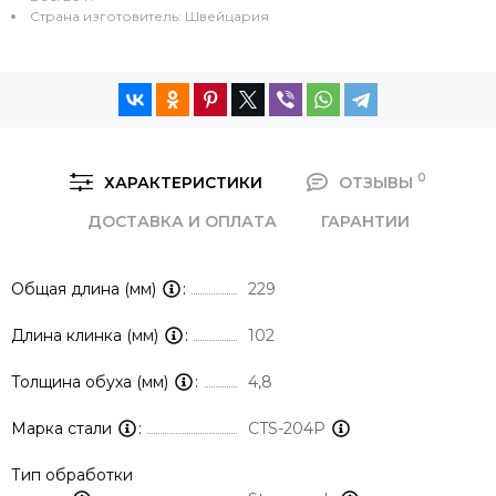
Страна изготовитель: Швейцария
0
ХАРАКТЕРИСТИКИ
ОТЗЫВЫ
ДОСТАВКА И ОПЛАТА
ГАРАНТИИ
Общая длина (мм)
229
Длина клинка (мм)
102
Толщина обуха (мм)
4,8
Марка стали
CTS-204P
Тип обработки