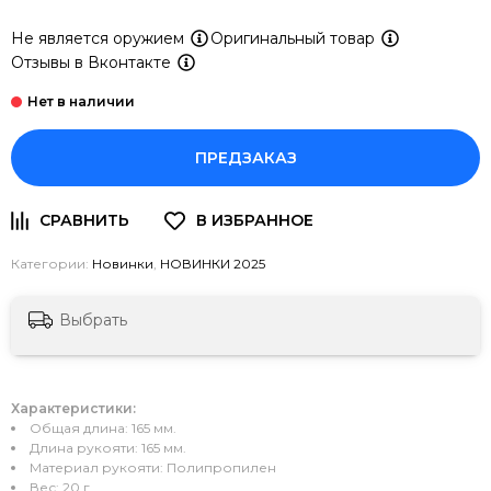
Не является оружием
Оригинальный товар
Отзывы в Вконтакте
ПРЕДЗАКАЗ
Категории:
Новинки
,
НОВИНКИ 2025
Выбрать
Характеристики:
Общая длина: 165 мм.
Длина рукояти: 165 мм.
Материал рукояти: Полипропилен
Вес: 20 г.