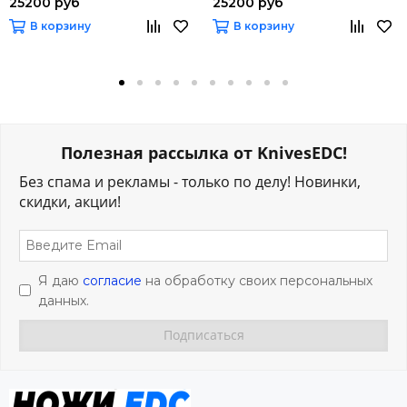
25200 руб
25200 руб
В корзину
В корзину
Полезная рассылка от KnivesEDC!
Без спама и рекламы - только по делу! Новинки,
скидки, акции!
Я даю
согласие
на обработку своих персональных
данных.