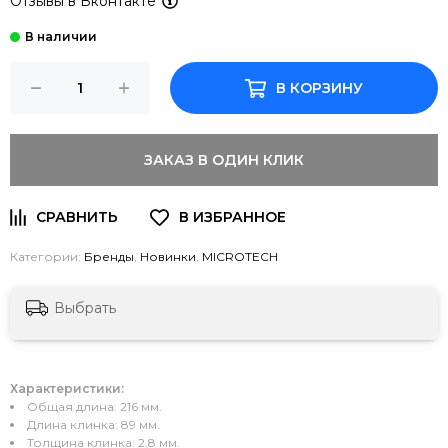
Отзывы в Вконтакте
В КОРЗИНУ
ЗАКАЗ В ОДИН КЛИК
Категории:
Бренды
,
Новинки
,
MICROTECH
Выбрать
Характеристики:
Общая длина: 216 мм.
Длина клинка: 89 мм.
Толщина клинка: 2.8 мм.