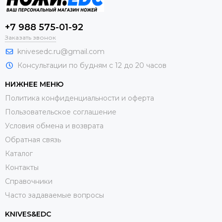
+7 988 575-01-92
Заказать звонок
knivesedc.ru@gmail.com
Консультации по будням с 12 до 20 часов
НИЖНЕЕ МЕНЮ
Политика конфиденциальности и оферта
Пользовательское соглашение
Условия обмена и возврата
Обратная связь
Каталог
Контакты
Справочники
Часто задаваемые вопросы
KNIVES&EDC