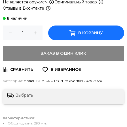
Не является оружием
Оригинальный товар
Отзывы в Вконтакте
В КОРЗИНУ
ЗАКАЗ В ОДИН КЛИК
Категории:
Новинки
,
MICROTECH
,
НОВИНКИ 2025-2026
Выбрать
Характеристики:
Общая длина: 293 мм.