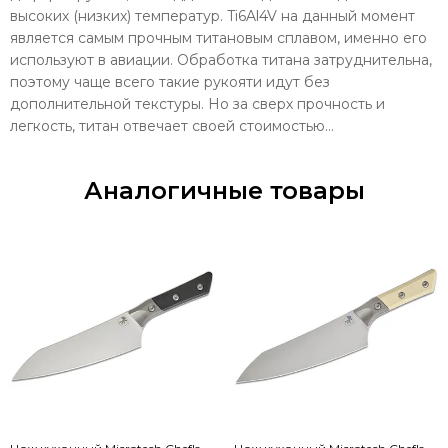
высоких (низких) температур. Ti6Al4V на данный момент
является самым прочным титановым сплавом, именно его
используют в авиации. Обработка титана затруднительна,
поэтому чаще всего такие рукояти идут без
дополнительной текстуры. Но за сверх прочность и
легкость, титан отвечает своей стоимостью...
Аналогичные товары