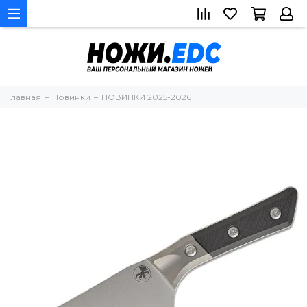
Главная
Новинки
НОВИНКИ 2025-2026