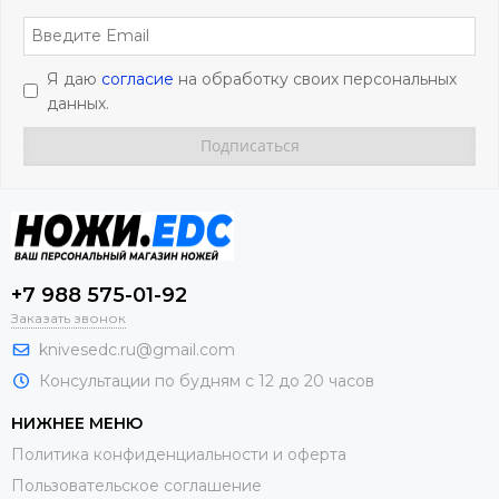
Я даю
согласие
на обработку своих персональных
данных.
+7 988 575-01-92
Заказать звонок
knivesedc.ru@gmail.com
Консультации по будням с 12 до 20 часов
НИЖНЕЕ МЕНЮ
Политика конфиденциальности и оферта
Пользовательское соглашение