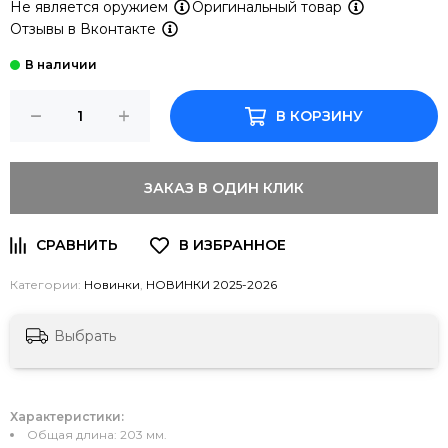
Не является оружием
Оригинальный товар
Отзывы в Вконтакте
В КОРЗИНУ
ЗАКАЗ В ОДИН КЛИК
Категории:
Новинки
,
НОВИНКИ 2025-2026
Выбрать
Характеристики:
Общая длина: 203 мм.