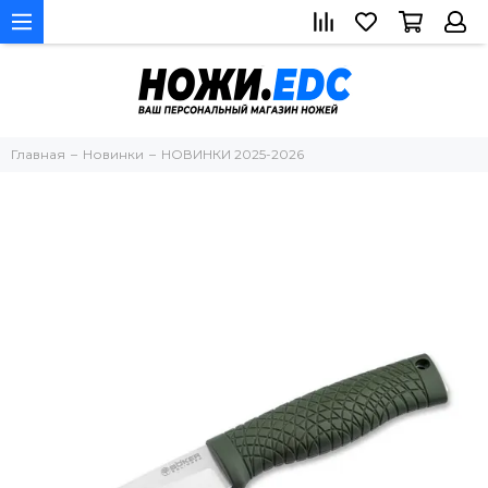
Главная
Новинки
НОВИНКИ 2025-2026