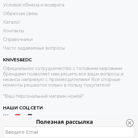
Условия обмена и возврата
Обратная связь
Каталог
Контакты
Справочники
Часто задаваемые вопросы
KNIVES&EDC
Официальное сотрудничество с топовыми мировыми
брендами позволяет нам решить все ваши вопросы и
нюансы напрямую с производителями! Все спорные
моменты решаются только в пользу покупателя!
"Ваш персональный магазин ножей"
НАШИ СОЦ.СЕТИ
Полезная рассылка