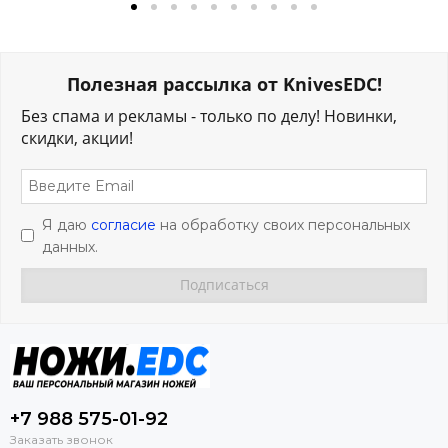
Полезная рассылка от KnivesEDC!
Без спама и рекламы - только по делу! Новинки,
скидки, акции!
Я даю
согласие
на обработку своих персональных
данных.
+7 988 575-01-92
Заказать звонок