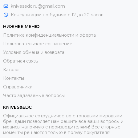
knivesedc.ru@gmail.com
Консультации по будням с 12 до 20 часов
НИЖНЕЕ МЕНЮ
Политика конфиденциальности и оферта
Пользовательское соглашение
Условия обмена и возврата
Обратная связь
Каталог
Контакты
Справочники
Часто задаваемые вопросы
KNIVES&EDC
Официальное сотрудничество с топовыми мировыми
брендами позволяет нам решить все ваши вопросы и
нюансы напрямую с производителями! Все спорные
моменты решаются только в пользу покупателя!