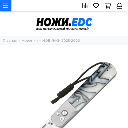
Главная
Новинки
НОВИНКИ 2025-2026