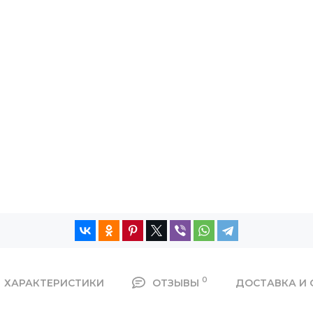
0
ХАРАКТЕРИСТИКИ
ОТЗЫВЫ
ДОСТАВКА И 