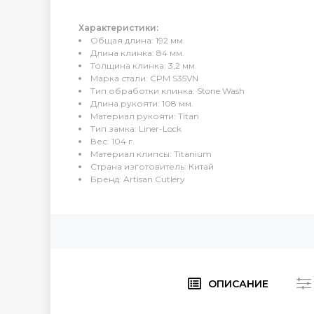
Характеристики:
Общая длина: 192 мм.
Длина клинка: 84 мм.
Толщина клинка: 3,2 мм.
Марка стали: CPM S35VN
Тип обработки клинка: Stone Wash
Длина рукояти: 108 мм.
Материал рукояти: Titan
Тип замка: Liner-Lock
Вес: 104 г.
Материал клипсы: Titanium
Страна изготовитель: Китай
Бренд: Artisan Cutlery
ОПИСАНИЕ