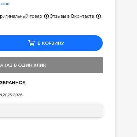
отзыв
ригинальный товар
Отзывы в Вконтакте
В КОРЗИНУ
ЗАКАЗ В ОДИН КЛИК
 2025-2026