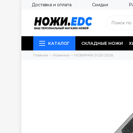
Доставка и оплата
Скидки
Р
КАТАЛОГ
СКЛАДНЫЕ НОЖИ
Х
Главная
Новинки
НОВИНКИ 2025-2026