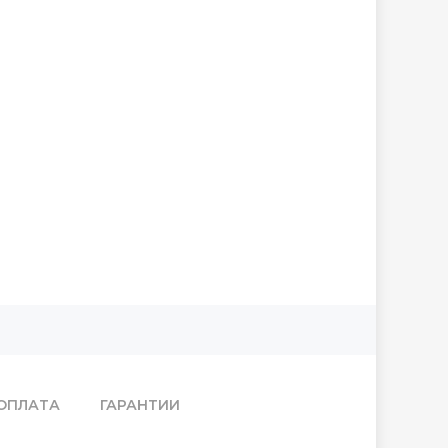
ОПЛАТА
ГАРАНТИИ