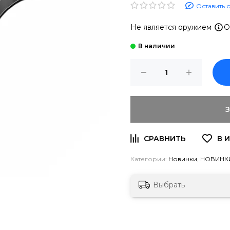
Оставить 
Не является оружием
О
Категории:
Новинки
,
НОВИНКИ
Выбрать