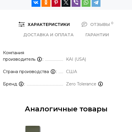
0
ХАРАКТЕРИСТИКИ
ОТЗЫВЫ
ДОСТАВКА И ОПЛАТА
ГАРАНТИИ
Компания
производитель
KAI (USA)
Страна производства
США
Бренд
Zero Tolerance
Аналогичные товары