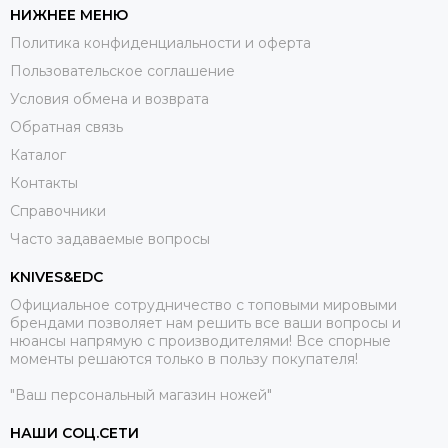
НИЖНЕЕ МЕНЮ
Политика конфиденциальности и оферта
Пользовательское соглашение
Условия обмена и возврата
Обратная связь
Каталог
Контакты
Справочники
Часто задаваемые вопросы
KNIVES&EDC
Официальное сотрудничество с топовыми мировыми
брендами позволяет нам решить все ваши вопросы и
нюансы напрямую с производителями! Все спорные
моменты решаются только в пользу покупателя!
"Ваш персональный магазин ножей"
НАШИ СОЦ.СЕТИ