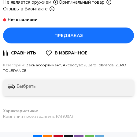
Не является оружием
Оригинальный товар
Отзывы в Вконтакте
ПРЕДЗАКАЗ
Категории:
Весь ассортимент
,
Аксессуары
,
Zero Tolerance
,
ZERO
TOLERANCE
Выбрать
Характеристики:
Компания производитель: KAI (USA)