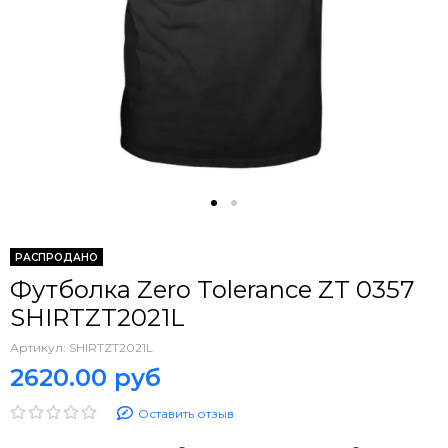
РАСПРОДАНО
Футболка Zero Tolerance ZT 0357
SHIRTZT2021L
Артикул:
SHIRTZT2021L
2620.00 руб
Оставить отзыв