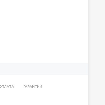
ОПЛАТА
ГАРАНТИИ