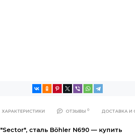
0
ХАРАКТЕРИСТИКИ
ОТЗЫВЫ
ДОСТАВКА И 
"Sector", сталь Böhler N690 — купить