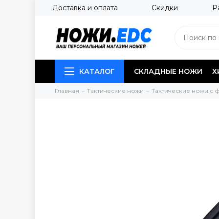
Доставка и оплата
Скидки
Р
КАТАЛОГ
СКЛАДНЫЕ НОЖИ
Х
Главная
Тактические ножи
Тактические ножи с