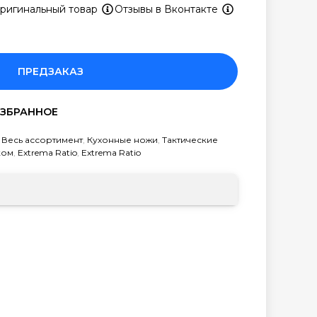
ригинальный товар
Отзывы в Вконтакте
ПРЕДЗАКАЗ
,
Весь ассортимент
,
Кухонные ножи
,
Тактические
ком
,
Extrema Ratio
,
Extrema Ratio