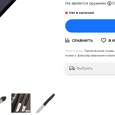
Не является оружием
О
Категории:
Тактические ножи
ножи с фиксированным клин
Выбрать