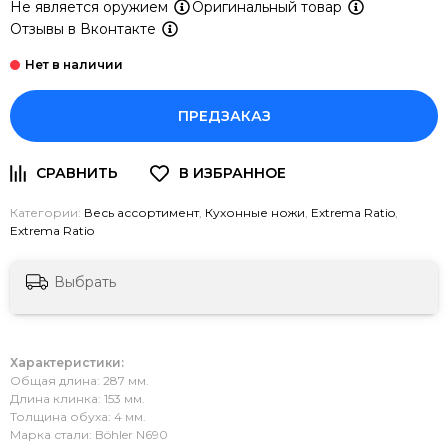
Не является оружием
Оригинальный товар
Отзывы в Вконтакте
ПРЕДЗАКАЗ
Категории:
Весь ассортимент
,
Кухонные ножи
,
Extrema Ratio
,
Extrema Ratio
Выбрать
Характеристики:
Общая длина: 287 мм.
Длина клинка: 153 мм.
Толщина обуха: 4 мм.
Марка стали: Böhler N690