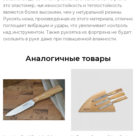
это эластомер, чья износостойкость и теплостойкость
являются более высокими, чем у натуральной резины.
Рукоять ножа, произведённая из этого материала, отлично
поглощает вибрации и удары, что увеличивает контроль
над инструментом. Также рукоятка из форпрена не будет
скользить в руке даже при повышенной влажности.
Аналогичные товары