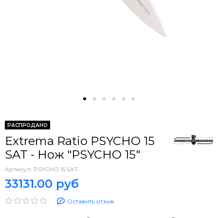
РАСПРОДАНО
Extrema Ratio PSYCHO 15
SAT - Нож "PSYCHO 15"
Артикул:
PSYCHO 15 SAT
33131.00 руб
Оставить отзыв