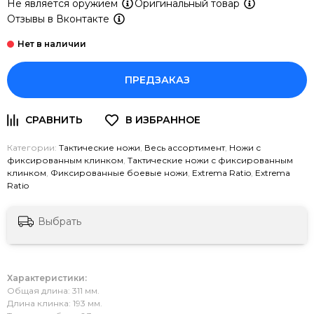
Не является оружием
Оригинальный товар
Отзывы в Вконтакте
ПРЕДЗАКАЗ
Категории:
Тактические ножи
,
Весь ассортимент
,
Ножи с
фиксированным клинком
,
Тактические ножи с фиксированным
клинком
,
Фиксированные боевые ножи
,
Extrema Ratio
,
Extrema
Ratio
Выбрать
Характеристики:
Общая длина: 311 мм.
Длина клинка: 193 мм.