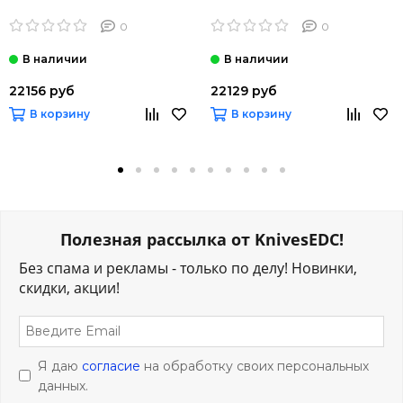
0
0
22156 руб
22129 руб
В корзину
В корзину
Полезная рассылка от KnivesEDC!
Без спама и рекламы - только по делу! Новинки,
скидки, акции!
Я даю
согласие
на обработку своих персональных
данных.