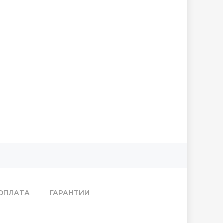
ОПЛАТА
ГАРАНТИИ