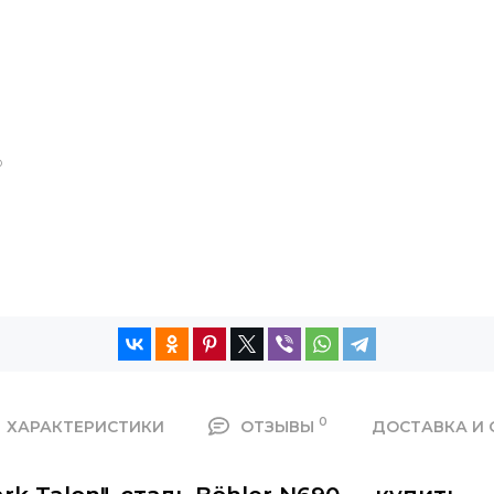
®
0
ХАРАКТЕРИСТИКИ
ОТЗЫВЫ
ДОСТАВКА И 