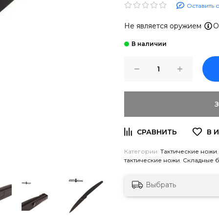
Оставить 
Не является оружием
О
Категории:
Тактические ножи
тактические ножи
,
Складные 
Выбрать