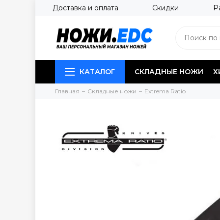
Доставка и оплата
Скидки
Р
КАТАЛОГ
СКЛАДНЫЕ НОЖИ
Х
Главная
Складные ножи
Extrema Ratio