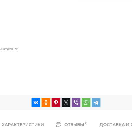
Aluminium
0
ХАРАКТЕРИСТИКИ
ОТЗЫВЫ
ДОСТАВКА И 