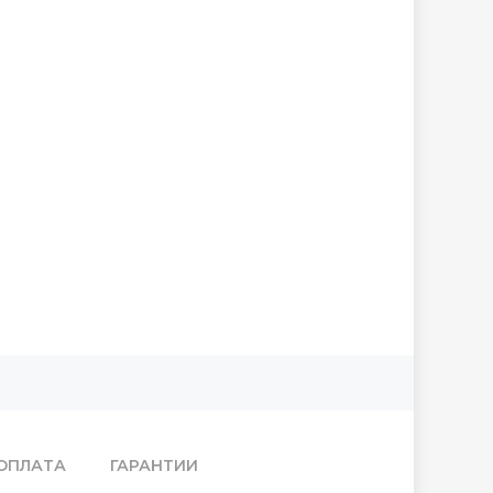
ОПЛАТА
ГАРАНТИИ